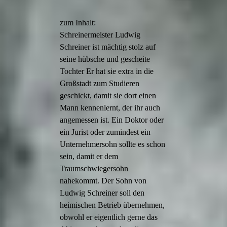
zum Inhalt:
Schreinermeister Ludwig
Schreiner ist mächtig stolz auf
seine hübsche und gescheite
Tochter Er hat sie extra in die
Großstadt zum Studieren
geschickt, damit sie dort einen
Mann kennenlernt, der ihr auch
angemessen ist. Ein Doktor oder
ein Jurist oder zumindest ein
Unternehmersohn sollte es schon
sein, damit er dem
Traumschwiegersohn
nahekommt. Der Sohn von
Ludwig Schreiner soll den
heimischen Betrieb übernehmen,
obwohl er eigentlich gerne das